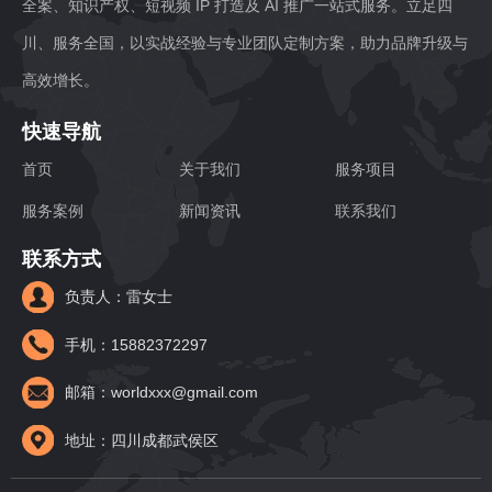
全案、知识产权、短视频 IP 打造及 AI 推广一站式服务。立足四
川、服务全国，以实战经验与专业团队定制方案，助力品牌升级与
高效增长。
快速导航
首页
关于我们
服务项目
服务案例
新闻资讯
联系我们
联系方式
负责人：雷女士
手机：15882372297
邮箱：worldxxx@gmail.com
地址：四川成都武侯区