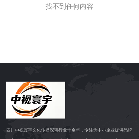
找不到任何内容
四川中视寰宇文化传媒深耕行业十余年，专注为中小企业提供品牌