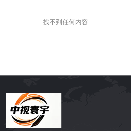
找不到任何内容