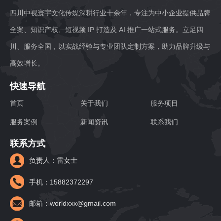
四川中视寰宇文化传媒深耕行业十余年，专注为中小企业提供品牌
全案、知识产权、短视频 IP 打造及 AI 推广一站式服务。立足四
川、服务全国，以实战经验与专业团队定制方案，助力品牌升级与
高效增长。
快速导航
首页
关于我们
服务项目
服务案例
新闻资讯
联系我们
联系方式
负责人：雷女士
手机：15882372297
邮箱：worldxxx@gmail.com