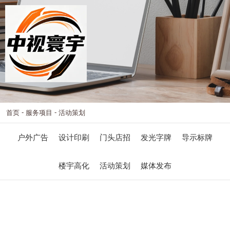
-
-
首页
服务项目
活动策划
户外广告
设计印刷
门头店招
发光字牌
导示标牌
楼宇高化
活动策划
媒体发布