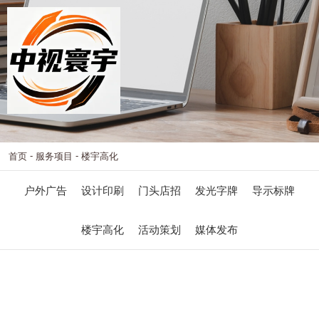
-
-
首页
服务项目
楼宇高化
户外广告
设计印刷
门头店招
发光字牌
导示标牌
楼宇高化
活动策划
媒体发布