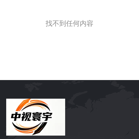
找不到任何内容