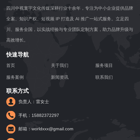
四川中视寰宇文化传媒深耕行业十余年，专注为中小企业提供品牌
全案、知识产权、短视频 IP 打造及 AI 推广一站式服务。立足四
川、服务全国，以实战经验与专业团队定制方案，助力品牌升级与
高效增长。
快速导航
首页
关于我们
服务项目
服务案例
新闻资讯
联系我们
联系方式
负责人：雷女士
手机：15882372297
邮箱：worldxxx@gmail.com