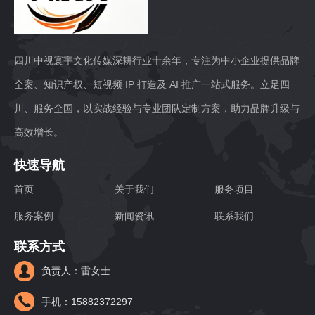
四川中视寰宇文化传媒深耕行业十余年，专注为中小企业提供品牌
全案、知识产权、短视频 IP 打造及 AI 推广一站式服务。立足四
川、服务全国，以实战经验与专业团队定制方案，助力品牌升级与
高效增长。
快速导航
首页
关于我们
服务项目
服务案例
新闻资讯
联系我们
联系方式
负责人：雷女士
手机：15882372297