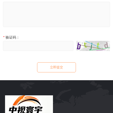
*
验证码：
立即提交