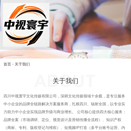
-
首页
关于我们
关于我们
四川中视寰宇文化传媒有限公司，深耕文化传媒领域十余载，是专注服务
中小企业的品牌全链路解决方案服务商，扎根四川、辐射全国，以专业实
力助力中小企业实现品牌升级与商业增长。 公司核心提供四大核心服务：
品牌全案（市场调研、定位、视觉设计及营销传播全流程）、知识产权
（商标、专利、版权登记与维权）、短视频IP打造（多平台账号运营、内