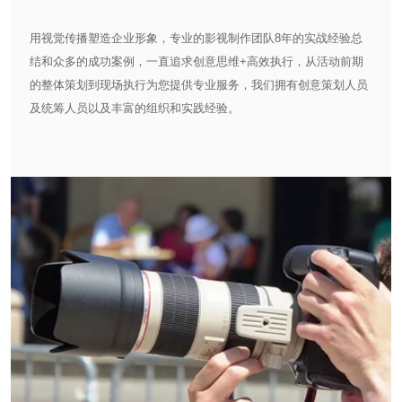
用视觉传播塑造企业形象，专业的影视制作团队8年的实战经验总
结和众多的成功案例，一直追求创意思维+高效执行，从活动前期
的整体策划到现场执行为您提供专业服务，我们拥有创意策划人员
及统筹人员以及丰富的组织和实践经验。