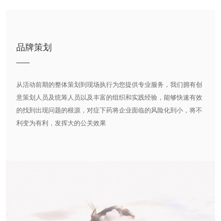
品牌策划
从活动前期的整体策划到现场执行为您提供专业服务，我们拥有创
意策划人员及统筹人员以及丰富的组织和实践经验，能够快速有效
的找到出现问题的根源，对症下药将企业面临的风险化到小，将不
利变为有利，发挥大的公关效果