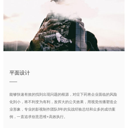
平面设计
能够快速有效的找到出现问题的根源，对症下药将企业面临的风险
化到小，将不利变为有利，发挥大的公关效果，用视觉传播塑造企
业形象，专业的影视制作团队8年的实战经验总结和众多的成功案
例，一直追求创意思维+高效执行。