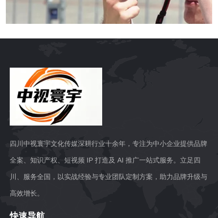
四川中视寰宇文化传媒深耕行业十余年，专注为中小企业提供品牌
全案、知识产权、短视频 IP 打造及 AI 推广一站式服务。立足四
川、服务全国，以实战经验与专业团队定制方案，助力品牌升级与
高效增长。
快速导航