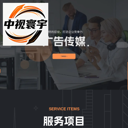
SERVICE ITEMS