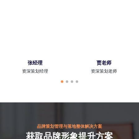
张经理
贾老师
资深策划经理
资深策划老师
品牌策划管理与落地整体解决方案
获取品牌形象提升方案