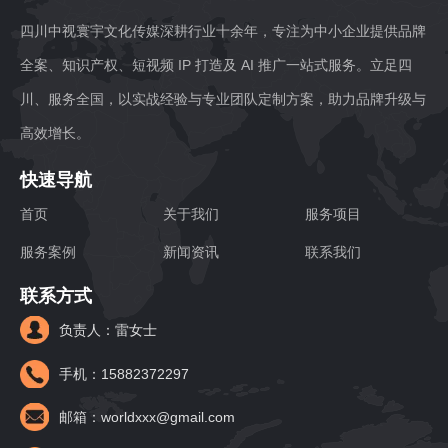
四川中视寰宇文化传媒深耕行业十余年，专注为中小企业提供品牌
全案、知识产权、短视频 IP 打造及 AI 推广一站式服务。立足四
川、服务全国，以实战经验与专业团队定制方案，助力品牌升级与
高效增长。
快速导航
首页
关于我们
服务项目
服务案例
新闻资讯
联系我们
联系方式
负责人：雷女士
手机：15882372297
邮箱：worldxxx@gmail.com