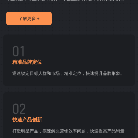
了解更多 +
精准品牌定位
迅速锁定目标人群和市场，精准定位，快速提升品牌形象。
快速产品创新
打造明星产品，疾速解决营销效率问题，快速提高产品销量