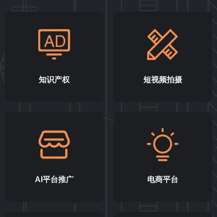
知识产权
短视频拍摄
AI平台推广
电商平台