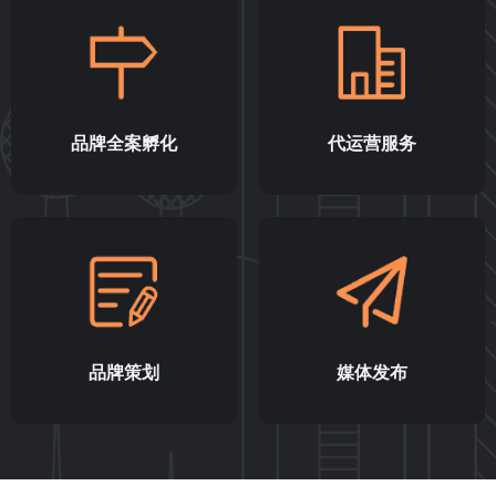
品牌全案孵化
代运营服务
品牌策划
媒体发布