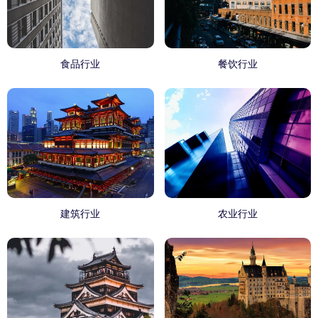
食品行业
餐饮行业
建筑行业
农业行业