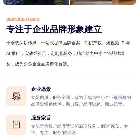
SERVICE ITEMS
专注于企业品牌形象建立
十余载深耕传媒，一站式提供品牌全案、知识产权、短视频 IP 与
AI 推广，实战经验足，定制化服务，精准助力中小企业品牌增
长，成为众多企业品牌孵化首选。
企业愿景
立足四川，服务全国，致力于成为中小企业最信赖的
品牌全链路伙伴，助力客户品牌崛起、商业长青。
服务宗旨
专注于为客户品牌管理和后期服务，倡导“原创、专
业、专注、服务”的理念