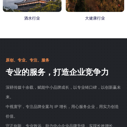
酒水行业
大健康行业
原创、专业、专注、服务
专业的服务，打造企业竞争力
深耕传媒十余载，赋能中小品牌成长，以专业铸口碑，以创新赢未
来。
中视寰宇，专注品牌全案与 IP 增长，用心服务企业，用实力创造
价值。
守正创新，专业致远，助力中小企业品牌升级，实现长效增长。