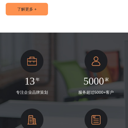
了解更多 +
13
5000
年
家
专注企业品牌策划
服务超过5000+客户