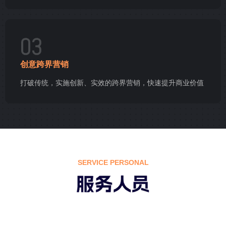
创意跨界营销
打破传统，实施创新、实效的跨界营销，快速提升商业价值
SERVICE PERSONAL