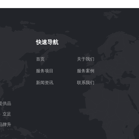
快速导航
首页
关于我们
服务项目
服务案例
新闻资讯
联系我们
提供品
务。立足
品牌升