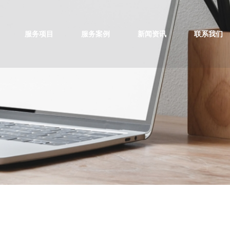
服务项目
服务案例
新闻资讯
联系我们