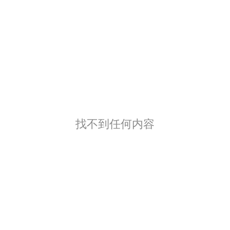
找不到任何内容