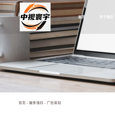
首页
关于我们
首页
服务项目
广告策划
-
-