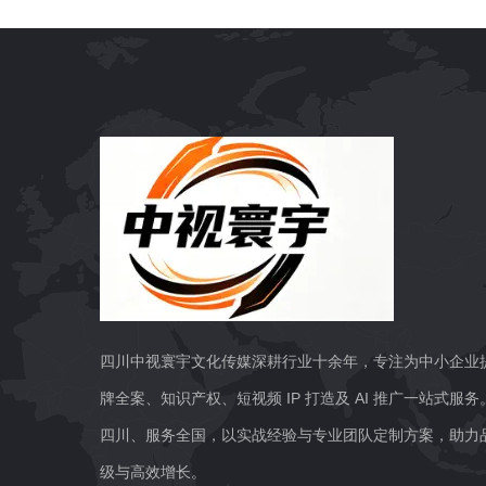
四川中视寰宇文化传媒深耕行业十余年，专注为中小企业
牌全案、知识产权、短视频 IP 打造及 AI 推广一站式服
四川、服务全国，以实战经验与专业团队定制方案，助力
级与高效增长。