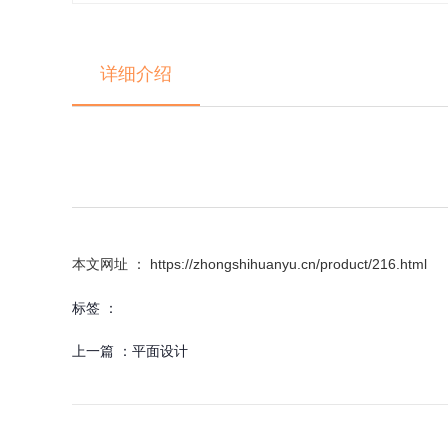
详细介绍
本文网址 ： https://zhongshihuanyu.cn/product/216.html
标签 ：
上一篇 ：
平面设计