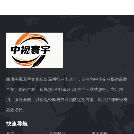
四川中视寰宇文化传媒深耕行业十余年，专注为中小企业提供品牌
全案、知识产权、短视频 IP 打造及 AI 推广一站式服务。立足四
川、服务全国，以实战经验与专业团队定制方案，助力品牌升级与
高效增长。
快速导航