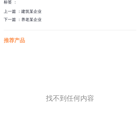
标签 ：
上一篇 ：
建筑某企业
下一篇 ：
养老某企业
推荐产品
找不到任何内容